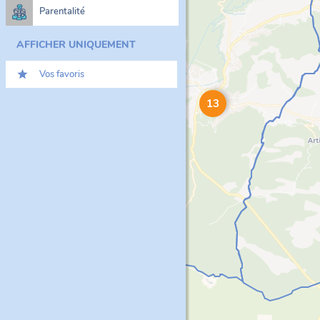
Parentalité
AFFICHER UNIQUEMENT
Vos favoris
13