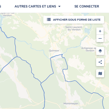
S
AUTRES CARTES ET LIENS
SE CONNECTER
AFFICHER SOUS FORME DE LISTE
+
−